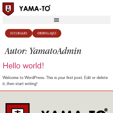
SUCURSALES
ORDENA AQUÍ
Autor:
YamatoAdmin
Hello world!
Welcome to WordPress. This is your first post. Edit or delete
it, then start writing!